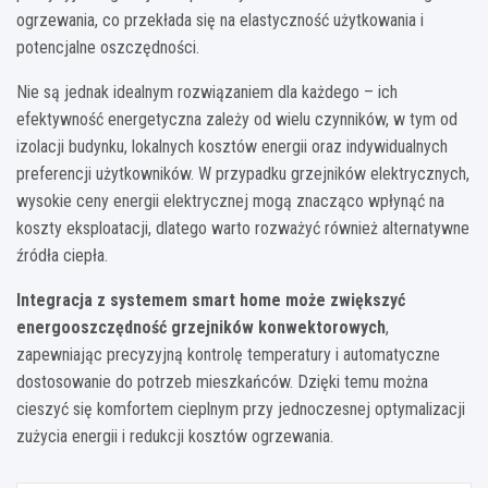
ogrzewania, co przekłada się na elastyczność użytkowania i
potencjalne oszczędności.
Nie są jednak idealnym rozwiązaniem dla każdego – ich
efektywność energetyczna zależy od wielu czynników, w tym od
izolacji budynku, lokalnych kosztów energii oraz indywidualnych
preferencji użytkowników. W przypadku grzejników elektrycznych,
wysokie ceny energii elektrycznej mogą znacząco wpłynąć na
koszty eksploatacji, dlatego warto rozważyć również alternatywne
źródła ciepła.
Integracja z systemem smart home może zwiększyć
energooszczędność grzejników konwektorowych
,
zapewniając precyzyjną kontrolę temperatury i automatyczne
dostosowanie do potrzeb mieszkańców. Dzięki temu można
cieszyć się komfortem cieplnym przy jednoczesnej optymalizacji
zużycia energii i redukcji kosztów ogrzewania.