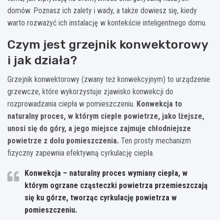
domów. Poznasz ich zalety i wady, a także dowiesz się, kiedy
warto rozważyć ich instalację w kontekście inteligentnego domu.
Czym jest grzejnik konwektorowy
i jak działa?
Grzejnik konwektorowy (zwany też konwekcyjnym) to urządzenie
grzewcze, które wykorzystuje zjawisko konwekcji do
rozprowadzania ciepła w pomieszczeniu.
Konwekcja to
naturalny proces, w którym ciepłe powietrze, jako lżejsze,
unosi się do góry, a jego miejsce zajmuje chłodniejsze
powietrze z dołu pomieszczenia.
Ten prosty mechanizm
fizyczny zapewnia efektywną cyrkulację ciepła.
Konwekcja – naturalny proces wymiany ciepła, w
którym ogrzane cząsteczki powietrza przemieszczają
się ku górze, tworząc cyrkulację powietrza w
pomieszczeniu.