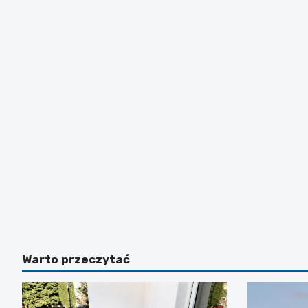
Warto przeczytać