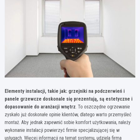
Elementy instalacji, takie jak: grzejniki na podczerwień i
panele grzewcze doskonale się prezentują, są estetyczne i
dopasowanie do aranżacji wnętrz
. To oszczędne ogrzewanie
zyskało już doskonałe opinie klientów, dlatego warto przemyśleć
montaż. Aby jednak zapewnić sobie komfort użytkowania, należy
wykonanie instalacji powierzyć firmie specjalizującej się w
usługach. Więcej informacji na temat systemu, udziela firma