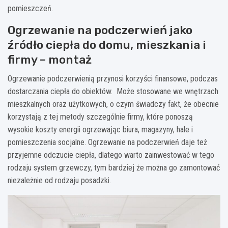
pomieszczeń.
Ogrzewanie na podczerwień jako
źródło ciepła do domu, mieszkania i
firmy – montaż
Ogrzewanie podczerwienią przynosi korzyści finansowe, podczas
dostarczania ciepła do obiektów. Może stosowane we wnętrzach
mieszkalnych oraz użytkowych, o czym świadczy fakt, że obecnie
korzystają z tej metody szczególnie firmy, które ponoszą
wysokie koszty energii ogrzewając biura, magazyny, hale i
pomieszczenia socjalne. Ogrzewanie na podczerwień daje też
przyjemne odczucie ciepła, dlatego warto zainwestować w tego
rodzaju system grzewczy, tym bardziej że można go zamontować
niezależnie od rodzaju posadzki.