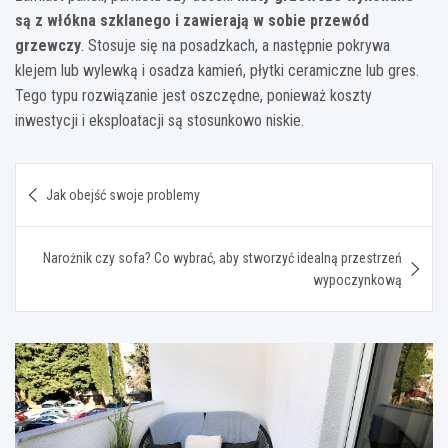
są z włókna szklanego i zawierają w sobie przewód
grzewczy
. Stosuje się na posadzkach, a następnie pokrywa
klejem lub wylewką i osadza kamień, płytki ceramiczne lub gres.
Tego typu rozwiązanie jest oszczędne, ponieważ koszty
inwestycji i eksploatacji są stosunkowo niskie.
Nawigacja
Jak obejść swoje problemy
wpisu
Narożnik czy sofa? Co wybrać, aby stworzyć idealną przestrzeń
wypoczynkową