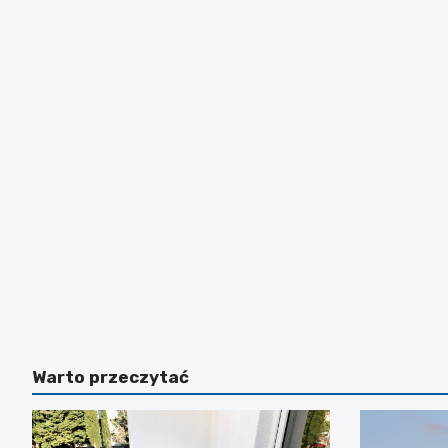
Warto przeczytać