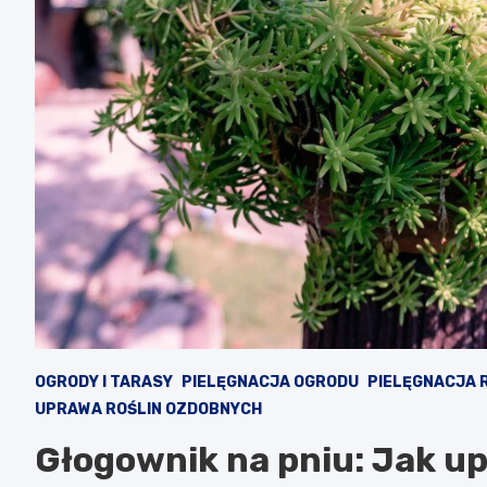
OGRODY I TARASY
PIELĘGNACJA OGRODU
PIELĘGNACJA 
UPRAWA ROŚLIN OZDOBNYCH
Głogownik na pniu: Jak up